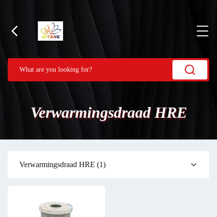
Verwarmingsdraad HRE
Verwarmingsdraad HRE
(1)