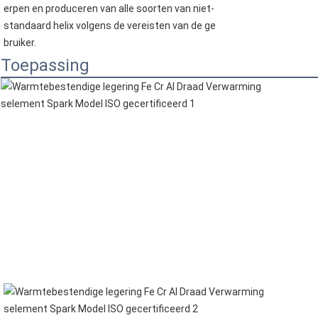
erpen en produceren van alle soorten van niet-
standaard helix volgens de vereisten van de ge
bruiker.
Toepassing