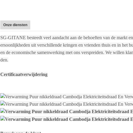
Onze diensten
SG-GITANE besteedt veel aandacht aan de behoeften van de markt e
ersoonlijkheden uit verschillende kringen en vrienden thuis en in het 
en de economische samenwerking met ons verspreiden. We willen klante
den.
Certificaatverwijdering