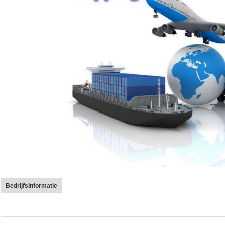
Bedrijfsinformatie