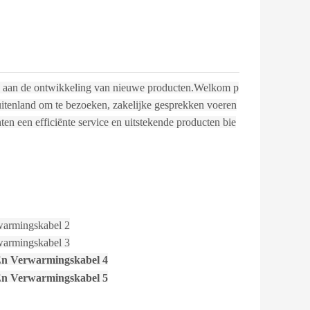
n aan de ontwikkeling van nieuwe producten.Welkom p
buitenland om te bezoeken, zakelijke gesprekken voeren
n een efficiënte service en uitstekende producten bie