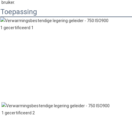
bruiker.
Toepassing