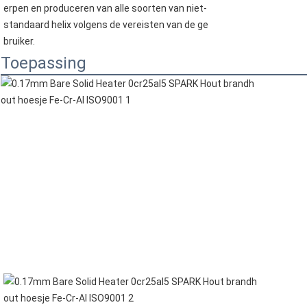
erpen en produceren van alle soorten van niet-
standaard helix volgens de vereisten van de ge
bruiker.
Toepassing