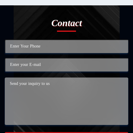
Contact