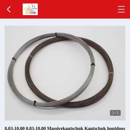
2
/
5
0.03-10.00 0.03-10.00 Massivekautschuk Kautschuk houtdoos